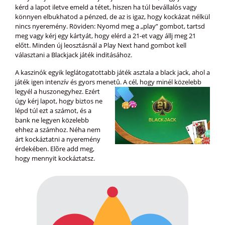
kérd a lapot iletve emeld a tétet, hiszen ha túl bevállalós vagy
könnyen elbukhatod a pénzed, de az is igaz, hogy kockázat nélkül
nincs nyeremény. Röviden: Nyomd meg a „play” gombot, tartsd
meg vagy kérj egy kártyát, hogy elérd a 21-et vagy állj meg 21
előtt. Minden új leosztásnál a Play Next hand gombot kell
választani a Blackjack játék inditásához.
A kaszinók egyik leglátogatottabb játék asztala a black jack, ahol a
játék igen intenzív és gyors menetû.
A cél, hogy minél közelebb
legyél a huszonegyhez. Ezért
úgy kérj lapot, hogy biztos ne
lépd túl ezt a számot, és a
bank ne legyen közelebb
ehhez a számhoz. Néha nem
árt kockáztatni a nyeremény
érdekében. Elõre add meg,
hogy mennyit kockáztatsz.