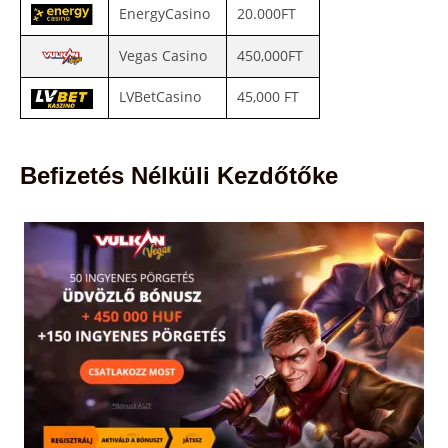
EnergyCasino
20.000FT
Vegas Casino
450,000FT
LVBetCasino
45,000 FT
Befizetés Nélküli Kezdőtőke