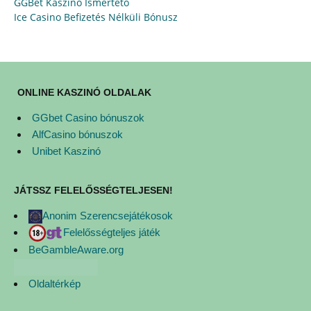
GGBet Kaszinó Ismertető
Ice Casino Befizetés Nélküli Bónusz
ONLINE KASZINÓ OLDALAK
GGbet Casino bónuszok
AlfCasino bónuszok
Unibet Kaszinó
JÁTSSZ FELELŐSSÉGTELJESEN!
Anonim Szerencsejátékosok
Felelősségteljes játék
BeGambleAware.org
Oldaltérkép