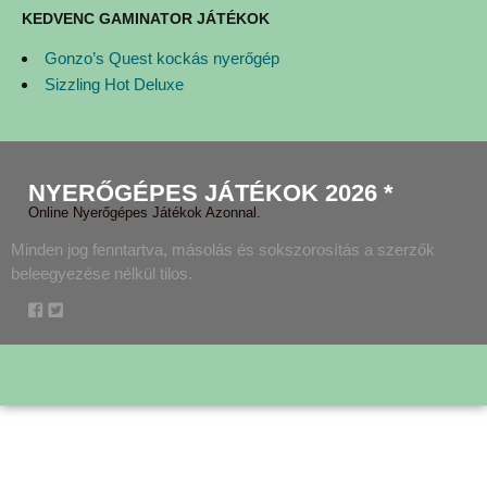
KEDVENC GAMINATOR JÁTÉKOK
Gonzo’s Quest kockás nyerőgép
Sizzling Hot Deluxe
NYERŐGÉPES JÁTÉKOK 2026 *
Online Nyerőgépes Játékok Azonnal.
Minden jog fenntartva, másolás és sokszorosítás a szerzők
beleegyezése nélkül tilos.