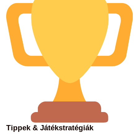
Tippek & Játékstratégiák