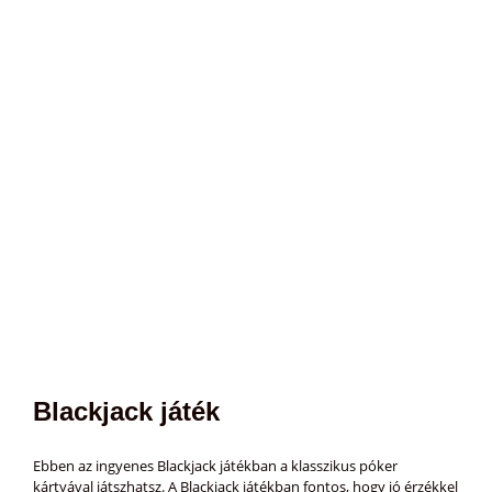
Blackjack játék
Ebben az ingyenes Blackjack játékban a klasszikus póker
kártyával játszhatsz. A Blackjack játékban fontos, hogy jó érzékkel