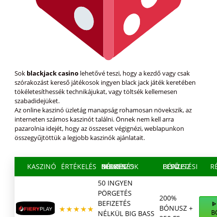
Sok
blackjack casino
lehetővé teszi, hogy a kezdő vagy csak
szórakozást kereső játékosok ingyen black jack játék keretében
tökéletesíthessék technikájukat, vagy töltsék kellemesen
szabadidejüket.
Az online kaszinó üzletág manapság rohamosan növekszik, az
interneten számos kaszinót találni. Önnek nem kell arra
pazarolnia idejét, hogy az összeset végignézi, weblapunkon
összegyűjtöttük a legjobb kaszinók ajánlatait.
KASZINÓ
ÉRTÉKELÉS
INGYEN BÓNUSZOK BEFIZETÉS NÉLKÜL
ELSŐ BEFIZETÉSI BÓNUSZ
R
50 INGYEN
PÖRGETÉS
200%
BEFIZETÉS
ᐈ
BÓNUSZ +
NÉLKÜL BIG BASS
B