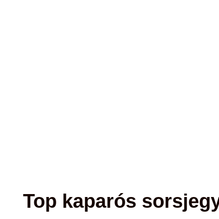
Top kaparós sorsjeg