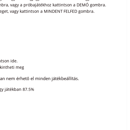
mbra, vagy a próbajátékhoz kattintson a DEMÓ gombra.
sszeget, vagy kattintson a MINDENT FELFED gombra.
tson ide.
kintheti meg
an nem érhető el minden játékbeállítás.
gy játékban 87.5%