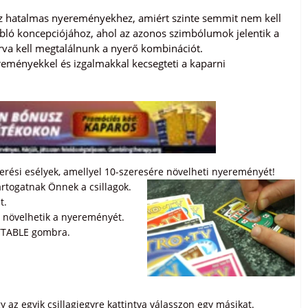
tsz hatalmas nyereményekhez, amiért szinte semmit nem kell
abló koncepciójához, ahol az azonos szimbólumok jelentik a
rva kell megtalálnunk a nyerő kombinációt.
reményekkel és izgalmakkal kecsegteti a kaparni
erési esélyek, amellyel 10-szeresére növelheti nyereményét!
tartogatnak Önnek a csillagok.
t.
e növelhetik a nyereményét.
AYTABLE gombra.
y az egyik csillagjegyre kattintva válasszon egy másikat.