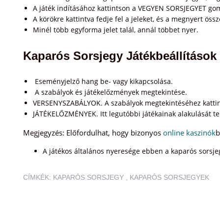
A játék indításához kattintson a VEGYEN SORSJEGYET go
A körökre kattintva fedje fel a jeleket, és a megnyert ö
Minél több egyforma jelet talál, annál többet nyer.
Kaparós Sorsjegy Játékbeállítások
Eseményjelző hang be- vagy kikapcsolása.
A szabályok és játékelőzmények megtekintése.
VERSENYSZABÁLYOK. A szabályok megtekintéséhez kattin
JÁTÉKELŐZMÉNYEK. Itt legutóbbi játékainak alakulását te
Megjegyzés: Előfordulhat, hogy bizonyos
online kaszinók
b
A játékos általános nyeresége ebben a kaparós sorsje
CÍMKÉK:
KAPARÓS SORSJEGY
,
KAPARÓS SORSJEGYEK