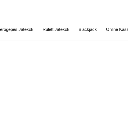
erőgépes Játékok
Rulett Játékok
Blackjack
Online Kas