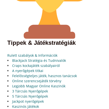
Tippek & Játékstratégiák
Rulett szabályok & Információk
Blackjack Stratégia és Tudnivalók
Craps kockajáték szabályairól
A nyerőgépek titkai
Felelősségteljes játék, hasznos tanácsok
Online szerencsejáték törvény
Legjobb Magyar Online Kaszinók
3 Tárcsás Nyerőgépek
5 Tárcsás Nyerőgépek
Jackpot nyerőgépek
Kaszinós Játékok