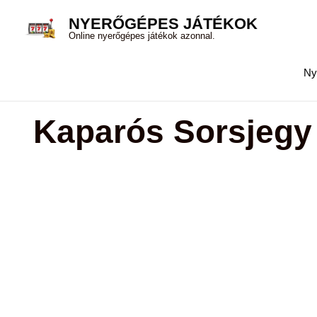
NYERŐGÉPES JÁTÉKOK
Online nyerőgépes játékok azonnal.
Ny
Kaparós Sorsjegy