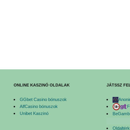
ONLINE KASZINÓ OLDALAK
JÁTSSZ FE
GGbet Casino bónuszok
Anoni
AlfCasino bónuszok
F
Unibet Kaszinó
BeGambl
Oldaltér