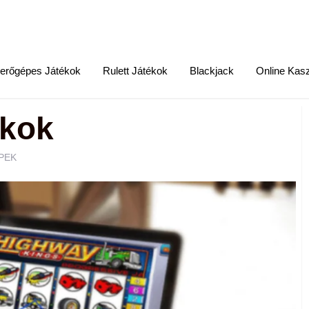
erőgépes Játékok
Rulett Játékok
Blackjack
Online Kas
ékok
PEK