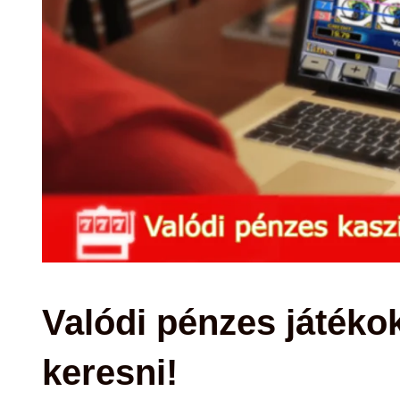
Valódi pénzes játéko
keresni!