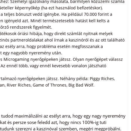
shez: Személyi igazolvány másolata, bármilyen közüzemi számla
eteller képernyőkép (ha ezt használod befizetéskor).
 a teljes bónuszt vedd igénybe. Ha például 70.000 forint a
 igényeld azt. Minél természetesebb hatást kell kelts a
őrző rendszerek figyelmét.
átékosok óriási hibája, hogy direkt számlát nyitnak melyek
nós partneroldalakat ahol írnak a kaszinóról és az ott található
y az esély arra, hogy probléma esetén megfosszanak a
 át egy nagyobb nyeremény után.
s Microgaming nyerőgépeken játssz. Olyan nyerőgépet válassz
. Az ennél több, vagy ennél kevesebb vonalon játszható
rtalmazó nyerőgépeken játssz. Néhány példa: Piggy Riches,
an, River Riches, Game of Thrones, Big Bad Wolf.
 tudod maximálizálni az esélyt arra, hogy egy nagy nyeremény
at és persze sose feledd azt, hogy nincs 100%-ig tuti
 tudunk szerezni a kaszinóval szemben, megéri megpróbálni.