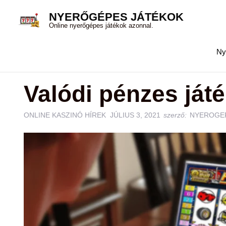
NYERŐGÉPES JÁTÉKOK
Online nyerőgépes játékok azonnal.
Ny
Valódi pénzes ját
ONLINE KASZINÓ HÍREK
JÚLIUS 3, 2021
szerző:
NYEROGE