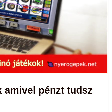
k amivel pénzt tudsz