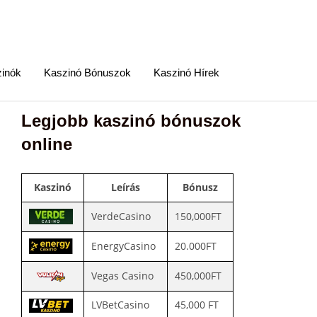
zinók
Kaszinó Bónuszok
Kaszinó Hírek
Legjobb kaszinó bónuszok
online
Kaszinó
Leírás
Bónusz
VerdeCasino
150,000FT
EnergyCasino
20.000FT
Vegas Casino
450,000FT
LVBetCasino
45,000 FT