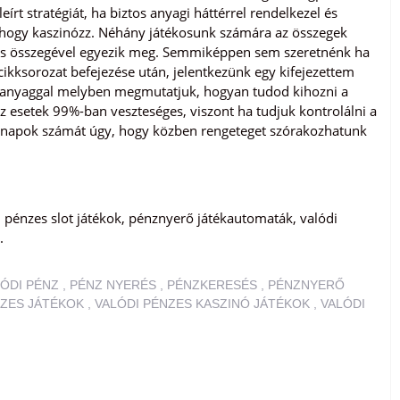
eírt stratégiát, ha biztos anyagi háttérrel rendelkezel és
ogy kaszinózz. Néhány játékosunk számára az összegek
etés összegével egyezik meg. Semmiképpen sem szeretnénk ha
cikksorozat befejezése után, jelentkezünk egy kifejezettem
 anyaggal melyben megmutatjuk, hogyan tudod kihozni a
 esetek 99%-ban veszteséges, viszont ha tudjuk kontrolálni a
es napok számát úgy, hogy közben rengeteget szórakozhatunk
 pénzes slot játékok, pénznyerő játékautomaták, valódi
.
ÓDI PÉNZ
,
PÉNZ NYERÉS
,
PÉNZKERESÉS
,
PÉNZNYERŐ
NZES JÁTÉKOK
,
VALÓDI PÉNZES KASZINÓ JÁTÉKOK
,
VALÓDI