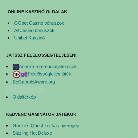
ONLINE KASZINÓ OLDALAK
GGbet Casino bónuszok
AlfCasino bónuszok
Unibet Kaszinó
JÁTSSZ FELELŐSSÉGTELJESEN!
Anonim Szerencsejátékosok
Felelősségteljes játék
BeGambleAware.org
Oldaltérkép
KEDVENC GAMINATOR JÁTÉKOK
Gonzo’s Quest kockás nyerőgép
Sizzling Hot Deluxe