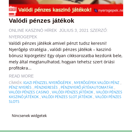
Valódi pénzes játékok
ONLINE KASZINÓ HÍREK
JÚLIUS 3, 2021
SZERZŐ:
NYEROGEPEK
Valódi pénzes játékok amivel pénzt tudsz keresni!
Nyerőgép stratégia , valódi pénzes játékok – kaszinó
bónusz kipörgetés! Egy olyan cikksorozatba kezdünk bele,
mely által megtanulhatod, hogyan tehetsz szert óriási
profitokra...
READ MORE
CÍMKÉK:
IGAZI PÉNZZEL NYERŐGÉPEK
,
NYERŐGÉPEK VALÓDI PÉNZ
,
PÉNZ NYERÉS
,
PÉNZKERESÉS
,
PÉNZNYERŐ JÁTÉKAUTOMATÁK
,
VALÓDI PÉNZES CASINO
,
VALÓDI PÉNZES JÁTÉKOK
,
VALÓDI PÉNZES
KASZINÓ JÁTÉKOK
,
VALÓDI PÉNZES SLOT JÁTÉKOK
,
VALÓDI PÉNZES
SLOTS
Nincsenek widgetek