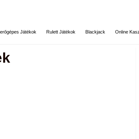
erőgépes Játékok
Rulett Játékok
Blackjack
Online Kas
ek