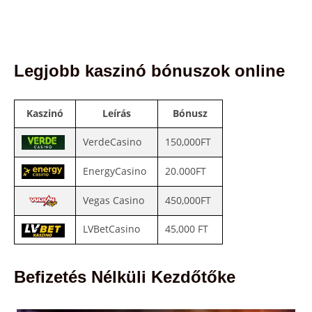
Legjobb kaszinó bónuszok online
Kaszinó
Leírás
Bónusz
VerdeCasino
150,000FT
EnergyCasino
20.000FT
Vegas Casino
450,000FT
LVBetCasino
45,000 FT
Befizetés Nélküli Kezdőtőke