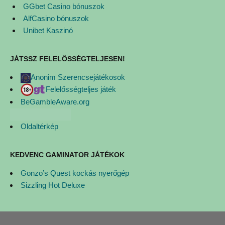
GGbet Casino bónuszok
AlfCasino bónuszok
Unibet Kaszinó
JÁTSSZ FELELŐSSÉGTELJESEN!
Anonim Szerencsejátékosok
Felelősségteljes játék
BeGambleAware.org
Oldaltérkép
KEDVENC GAMINATOR JÁTÉKOK
Gonzo’s Quest kockás nyerőgép
Sizzling Hot Deluxe