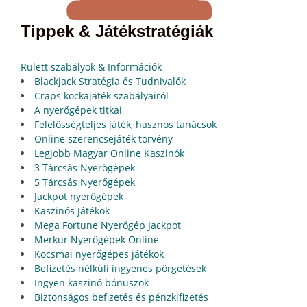
Tippek & Játékstratégiák
Rulett szabályok & Információk
Blackjack Stratégia és Tudnivalók
Craps kockajáték szabályairól
A nyerőgépek titkai
Felelősségteljes játék, hasznos tanácsok
Online szerencsejáték törvény
Legjobb Magyar Online Kaszinók
3 Tárcsás Nyerőgépek
5 Tárcsás Nyerőgépek
Jackpot nyerőgépek
Kaszinós Játékok
Mega Fortune Nyerőgép Jackpot
Merkur Nyerőgépek Online
Kocsmai nyerőgépes játékok
Befizetés nélküli ingyenes pörgetések
Ingyen kaszinó bónuszok
Biztonságos befizetés és pénzkifizetés