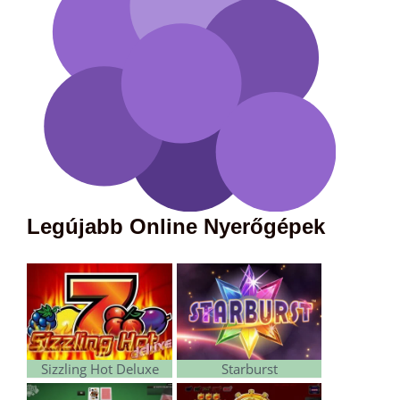
Legújabb Online Nyerőgépek
Sizzling Hot Deluxe
Starburst