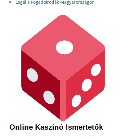
Legális Fogadóirodák Magyarországon
Online Kaszinó Ismertetők