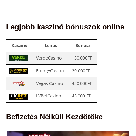
Legjobb kaszinó bónuszok online
Kaszinó
Leírás
Bónusz
VerdeCasino
150,000FT
EnergyCasino
20.000FT
Vegas Casino
450,000FT
LVBetCasino
45,000 FT
Befizetés Nélküli Kezdőtőke