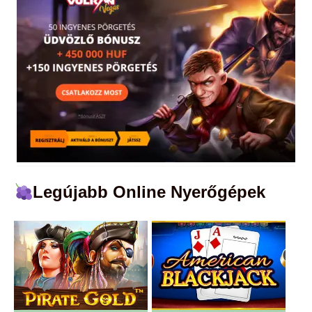
Legújabb Online Nyerőgépek