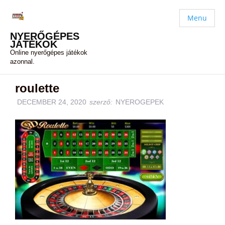
Menu
NYERŐGÉPES
JÁTÉKOK
Online nyerőgépes játékok
azonnal.
roulette
DECEMBER 24, 2020
szerző:
NYEROGEPEK