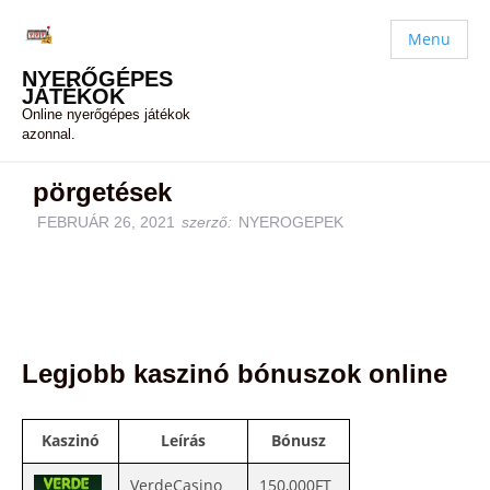
Menu
NYERŐGÉPES
JÁTÉKOK
Online nyerőgépes játékok
azonnal.
pörgetések
FEBRUÁR 26, 2021
szerző:
NYEROGEPEK
Legjobb kaszinó bónuszok online
Kaszinó
Leírás
Bónusz
VerdeCasino
150,000FT