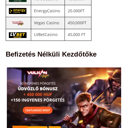
EnergyCasino
20.000FT
Vegas Casino
450,000FT
LVBetCasino
45,000 FT
Befizetés Nélküli Kezdőtőke