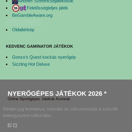
Anonim Szerencsejátékosok
Felelősségteljes játék
BeGambleAware.org
Oldaltérkép
KEDVENC GAMINATOR JÁTÉKOK
Gonzo’s Quest kockás nyerőgép
Sizzling Hot Deluxe
NYERŐGÉPES JÁTÉKOK 2026 *
Online Nyerőgépes Játékok Azonnal.
Minden jog fenntartva, másolás és sokszorosítás a szerzők
beleegyezése nélkül tilos.