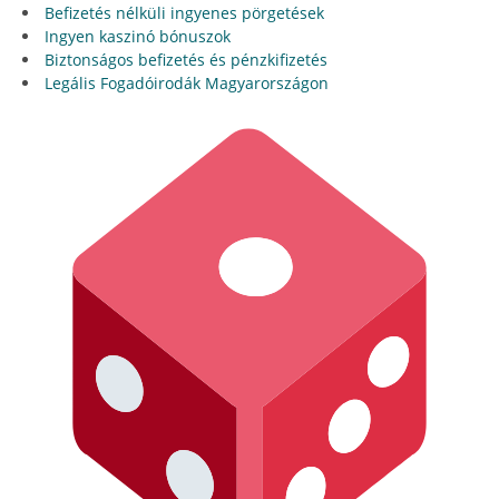
Befizetés nélküli ingyenes pörgetések
Ingyen kaszinó bónuszok
Biztonságos befizetés és pénzkifizetés
Legális Fogadóirodák Magyarországon