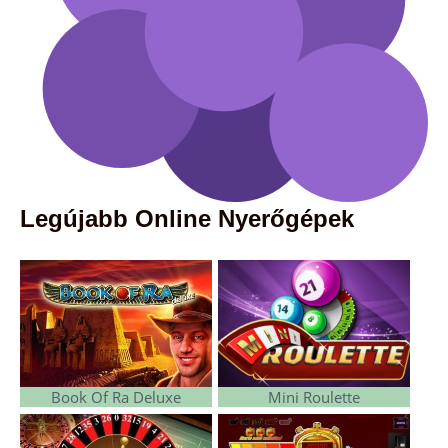
Legújabb Online Nyerőgépek
Book Of Ra Deluxe
Mini Roulette