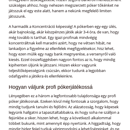
szükséges ahhoz, hogy nehezen megszerzett póker tőkénket ne
játsszuk el egy este alatt, hanem a nekünk megfelelő limiten
játsszunk.
A harmadik a Koncentráció képesség! A pókerben egy-egy ülés,
akár bajnokság, akár készpénzes játék akár 3-4 óra, de van, hogy
még tovább is tarthat. Egy igazi profinak mindvégig
koncentráltnak kell maradni azért, hogy ne vétsen hibát, ne
lankadjon a figyelme az ellenfelek megfigyelésekor, hisz lehet,
hogy ezen múlik egy nagy bank megnyerése, a versenyről való
kiesés. Ezzel összefüggésben nagyon fontos az is, hogy mindig
kipihenten üljünk le játszani. Hiszen ekkor vagyunk
teljesítőképességünk csúcsán, ekkor tudunk a legjobban
odafigyelni a játékra és ellenfeleinkre.
Hogyan váljunk profi pókerjátékossá
Lényegében ez a három a legfontosabb tulajdonsága egy profi
póker játékosnak. Ezeken kívül még fontosak a szorgalom, hogy
mindig tudjunk tanulni és fejlődni. Az alázatosság, hogy képesek
legyünk hallgatni a tapasztaltabbakra, és hogy soha ne szálljon a
fejünkbe a siker, hiszen lehet, hogy a következő alkalommal
többet bukunk, mint amennyit épp nyertünk. A higgadtság, hogy
mindig hideg fejjel tudjuk végiggondolni a lehetőségeinket, és ne