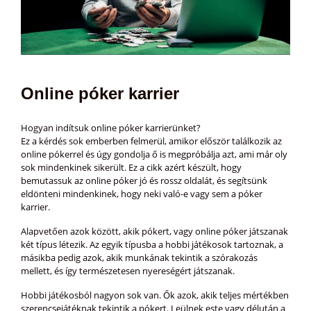
Online póker karrier
Hogyan indítsuk online póker karrierünket?
Ez a kérdés sok emberben felmerül, amikor először találkozik az
online pókerrel és úgy gondolja ő is megpróbálja azt, ami már oly
sok mindenkinek sikerült. Ez a cikk azért készült, hogy
bemutassuk az online póker jó és rossz oldalát, és segítsünk
eldönteni mindenkinek, hogy neki való-e vagy sem a póker
karrier.
Alapvetően azok között, akik pókert, vagy online póker játszanak
két típus létezik. Az egyik típusba a hobbi játékosok tartoznak, a
másikba pedig azok, akik munkának tekintik a szórakozás
mellett, és így természetesen nyereségért játszanak.
Hobbi játékosból nagyon sok van. Ők azok, akik teljes mértékben
szerencsejátéknak tekintik a pókert. Leülnek este vagy délután a