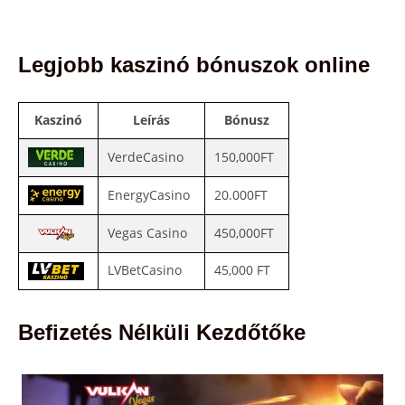
Legjobb kaszinó bónuszok online
Kaszinó
Leírás
Bónusz
VerdeCasino
150,000FT
EnergyCasino
20.000FT
Vegas Casino
450,000FT
LVBetCasino
45,000 FT
Befizetés Nélküli Kezdőtőke