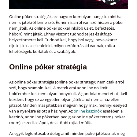
Online póker stratégiák, ez nagyon komolyan hangzik, mintha
nem is játékról lenne szó. És nem is arról van szó hiszen a póker
nem játék. Az online póker sokkal inkább üzlet, befektetés,
háború mint játék. Ehhey viszont tudnod teljes és átfogó
helyzetismeret kell. Tudnod kell, hogy hol vagy, hova akarsz
eljutni, kik az ellenfeleid, milyen erőforrásaid vannak, mik a
lehetőségek, korlátok és a szabályok.
Online póker stratégia
Az online póker stratégia (online poker strategy) nem csak arról
szól, hogy számolni kell. A matek ami az online no limit
hold’emhez kell nem olyan bonyolult. A gondolatmenetet ott kell
kezdeni, hogy ez az egyetlen olyan játék ahol nem a ház ellen
játszol. Minden más jatékban megvan hogy max. mennyi esélyed
van a nyerésre és ott a ház nyer. Az
online kaszinók
esetében a
kaszinó, az online pókerben pedig az online póker terem ( poker
room) leszedi a sápot, de a többi rajtad múlik.
Az egyik legfontosabb dolog amit minden pókerjátékosnak meg