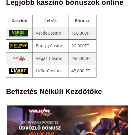
Legjobb kaszinó bónuszok online
Kaszinó
Leírás
Bónusz
VerdeCasino
150,000FT
EnergyCasino
20.000FT
Vegas Casino
450,000FT
LVBetCasino
45,000 FT
Befizetés Nélküli Kezdőtőke