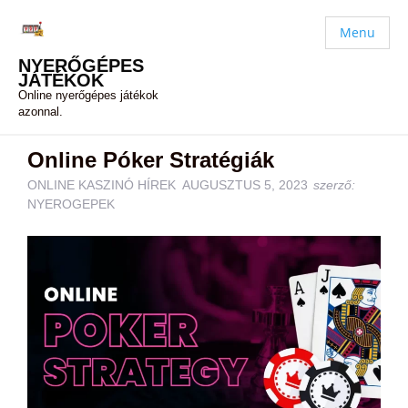
Menu
NYERŐGÉPES
JÁTÉKOK
Online nyerőgépes játékok
azonnal.
Online Póker Stratégiák
ONLINE KASZINÓ HÍREK
AUGUSZTUS 5, 2023
szerző:
NYEROGEPEK