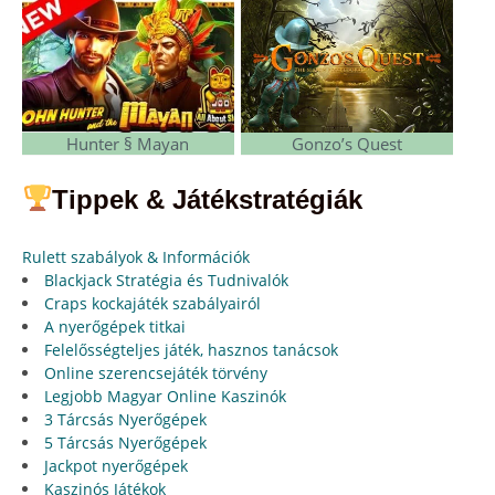
Hunter § Mayan
Gonzo’s Quest
Tippek & Játékstratégiák
Rulett szabályok & Információk
Blackjack Stratégia és Tudnivalók
Craps kockajáték szabályairól
A nyerőgépek titkai
Felelősségteljes játék, hasznos tanácsok
Online szerencsejáték törvény
Legjobb Magyar Online Kaszinók
3 Tárcsás Nyerőgépek
5 Tárcsás Nyerőgépek
Jackpot nyerőgépek
Kaszinós Játékok