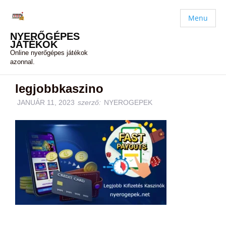
Menu
NYERŐGÉPES
JÁTÉKOK
Online nyerőgépes játékok
azonnal.
legjobbkaszino
JANUÁR 11, 2023
szerző:
NYEROGEPEK