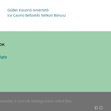
GGBet Kaszinó Ismertető
Ice Casino Befizetés Nélküli Bónusz
KOK
őgép
rosítás a szerzők beleegyezése nélkül tilos.