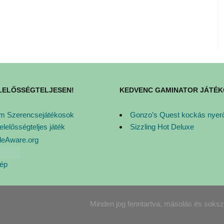
LELŐSSÉGTELJESEN!
KEDVENC GAMINATOR JÁTÉ
m Szerencsejátékosok
Gonzo’s Quest kockás nyer
elelősségteljes játék
Sizzling Hot Deluxe
eAware.org
kép
Minden jog fenntartva, másolás és sokszo