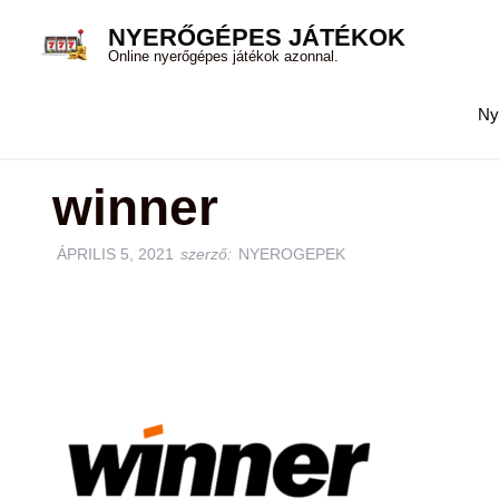
NYERŐGÉPES JÁTÉKOK
Online nyerőgépes játékok azonnal.
Ny
winner
ÁPRILIS 5, 2021
szerző:
NYEROGEPEK