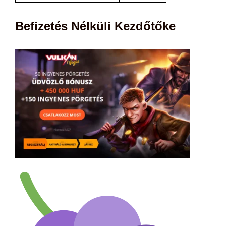
Befizetés Nélküli Kezdőtőke