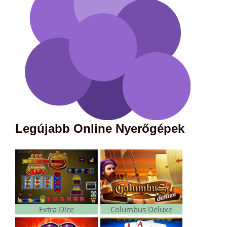
Legújabb Online Nyerőgépek
Extra Dice
Columbus Deluxe