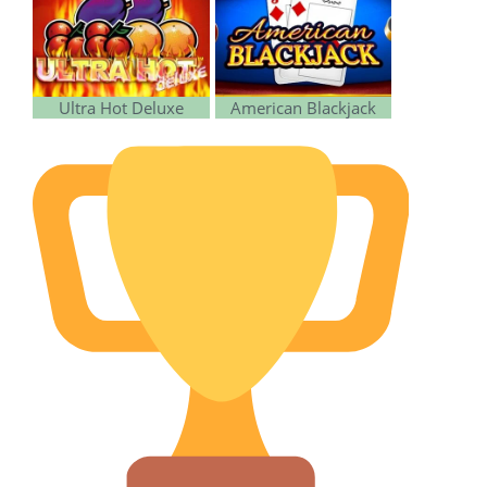
Ultra Hot Deluxe
American Blackjack