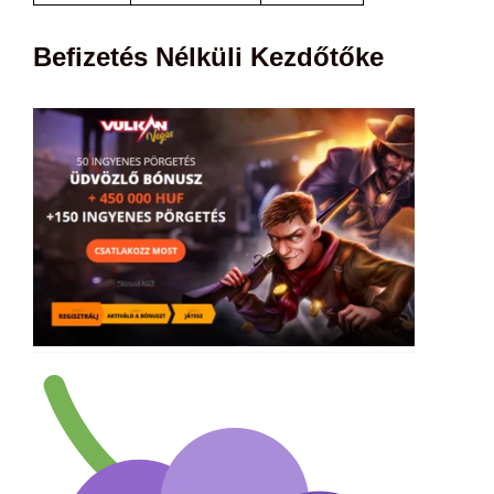
Befizetés Nélküli Kezdőtőke