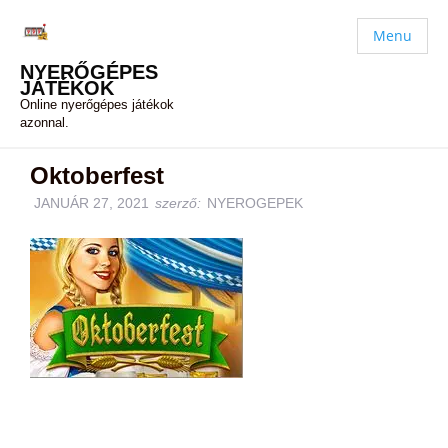
Menu
NYERŐGÉPES
JÁTÉKOK
Online nyerőgépes játékok
azonnal.
Oktoberfest
JANUÁR 27, 2021
szerző:
NYEROGEPEK