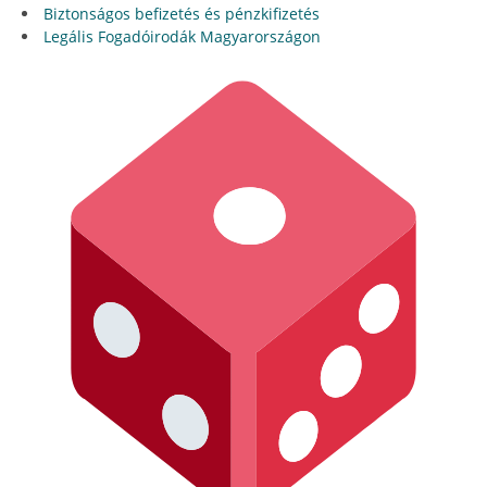
Biztonságos befizetés és pénzkifizetés
Legális Fogadóirodák Magyarországon