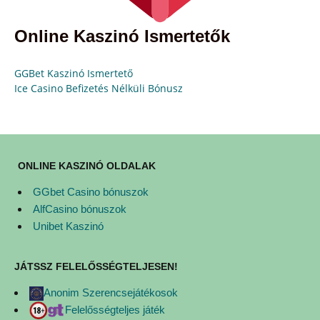
Online Kaszinó Ismertetők
GGBet Kaszinó Ismertető
Ice Casino Befizetés Nélküli Bónusz
ONLINE KASZINÓ OLDALAK
GGbet Casino bónuszok
AlfCasino bónuszok
Unibet Kaszinó
JÁTSSZ FELELŐSSÉGTELJESEN!
Anonim Szerencsejátékosok
Felelősségteljes játék