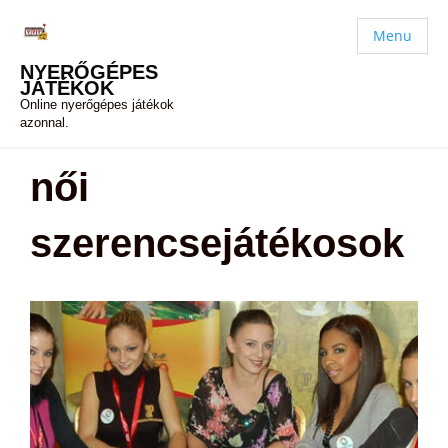
Menu
NYERŐGÉPES
JÁTÉKOK
Online nyerőgépes játékok
azonnal.
női
szerencsejátékosok