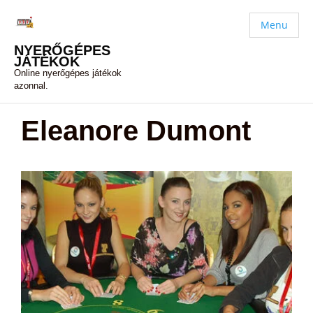
Menu
NYERŐGÉPES
JÁTÉKOK
Online nyerőgépes játékok
azonnal.
Eleanore Dumont