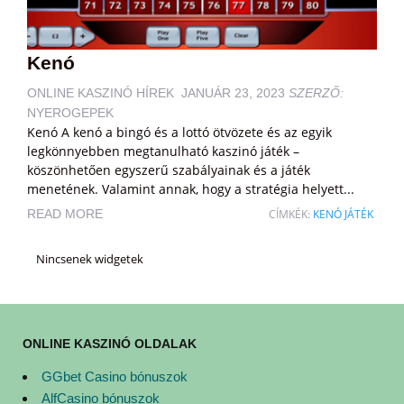
Kenó
ONLINE KASZINÓ HÍREK
JANUÁR 23, 2023
SZERZŐ:
NYEROGEPEK
Kenó A kenó a bingó és a lottó ötvözete és az egyik
legkönnyebben megtanulható kaszinó játék –
köszönhetően egyszerű szabályainak és a játék
menetének. Valamint annak, hogy a stratégia helyett...
READ MORE
CÍMKÉK:
KENÓ JÁTÉK
Nincsenek widgetek
ONLINE KASZINÓ OLDALAK
GGbet Casino bónuszok
AlfCasino bónuszok