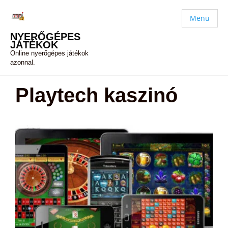
Menu
NYERŐGÉPES
JÁTÉKOK
Online nyerőgépes játékok
azonnal.
Playtech kaszinó