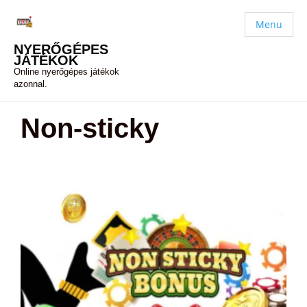
Menu
NYERŐGÉPES
JÁTÉKOK
Online nyerőgépes játékok
azonnal.
Non-sticky