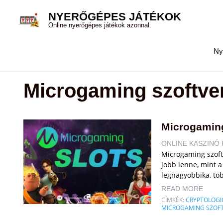
NYERŐGÉPES JÁTÉKOK
Online nyerőgépes játékok azonnal.
Ny
Microgaming szoftver
Microgaming
ONLINE KASZINÓ 
Microgaming szoftv
jobb lenne, mint a
legnagyobbika, töb
READ MORE
CÍMKÉK:
CRYPTOLOGI
MICROGAMING SZOFT