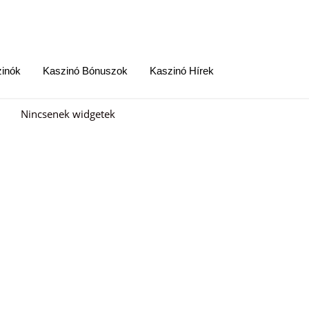
zinók
Kaszinó Bónuszok
Kaszinó Hírek
Nincsenek widgetek