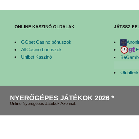
ONLINE KASZINÓ OLDALAK
JÁTSSZ FE
GGbet Casino bónuszok
Anoni
AlfCasino bónuszok
F
Unibet Kaszinó
BeGambl
Oldaltér
NYERŐGÉPES JÁTÉKOK 2026 *
Online Nyerőgépes Játékok Azonnal.