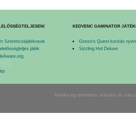
LELŐSSÉGTELJESEN!
KEDVENC GAMINATOR JÁTÉ
m Szerencsejátékosok
Gonzo’s Quest kockás nyer
elelősségteljes játék
Sizzling Hot Deluxe
eAware.org
kép
Minden jog fenntartva, másolás és sokszo