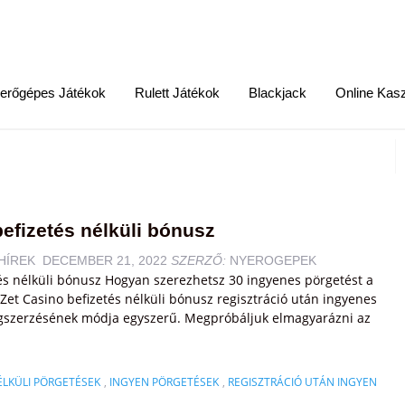
erőgépes Játékok
Rulett Játékok
Blackjack
Online Kas
efizetés nélküli bónusz
HÍREK
DECEMBER 21, 2022
SZERZŐ:
NYEROGEPEK
és nélküli bónusz Hogyan szerezhetsz 30 ingyenes pörgetést a
Zet Casino befizetés nélküli bónusz regisztráció után ingyenes
gszerzésének módja egyszerű. Megpróbáljuk elmagyarázni az
ÉLKÜLI PÖRGETÉSEK
,
INGYEN PÖRGETÉSEK
,
REGISZTRÁCIÓ UTÁN INGYEN