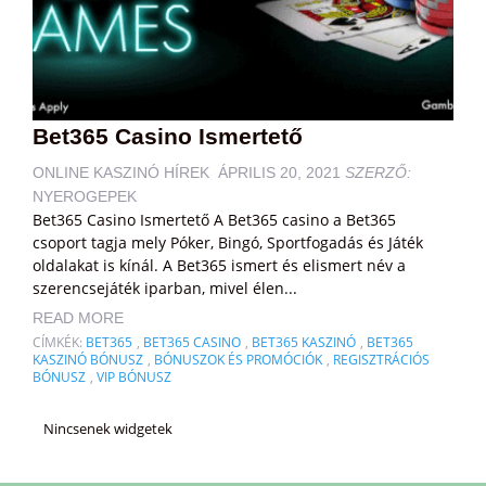
Bet365 Casino Ismertető
ONLINE KASZINÓ HÍREK
ÁPRILIS 20, 2021
SZERZŐ:
NYEROGEPEK
Bet365 Casino Ismertető A Bet365 casino a Bet365
csoport tagja mely Póker, Bingó, Sportfogadás és Játék
oldalakat is kínál. A Bet365 ismert és elismert név a
szerencsejáték iparban, mivel élen...
READ MORE
CÍMKÉK:
BET365
,
BET365 CASINO
,
BET365 KASZINÓ
,
BET365
KASZINÓ BÓNUSZ
,
BÓNUSZOK ÉS PROMÓCIÓK
,
REGISZTRÁCIÓS
BÓNUSZ
,
VIP BÓNUSZ
Nincsenek widgetek