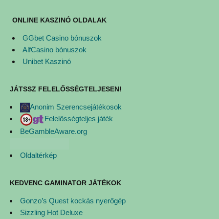
ONLINE KASZINÓ OLDALAK
GGbet Casino bónuszok
AlfCasino bónuszok
Unibet Kaszinó
JÁTSSZ FELELŐSSÉGTELJESEN!
Anonim Szerencsejátékosok
Felelősségteljes játék
BeGambleAware.org
Oldaltérkép
KEDVENC GAMINATOR JÁTÉKOK
Gonzo’s Quest kockás nyerőgép
Sizzling Hot Deluxe